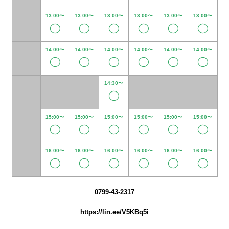
13:00〜
13:00〜
13:00〜
13:00〜
13:00〜
13:00〜
14:00〜
14:00〜
14:00〜
14:00〜
14:00〜
14:00〜
14:30〜
15:00〜
15:00〜
15:00〜
15:00〜
15:00〜
15:00〜
16:00〜
16:00〜
16:00〜
16:00〜
16:00〜
16:00〜
0799-43-2317
https://lin.ee/V5KBq5i