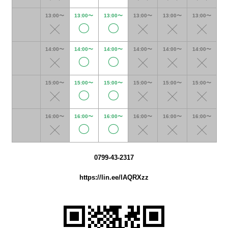
13:00〜
13:00〜
13:00〜
13:00〜
13:00〜
13:00〜
14:00〜
14:00〜
14:00〜
14:00〜
14:00〜
14:00〜
15:00〜
15:00〜
15:00〜
15:00〜
15:00〜
15:00〜
16:00〜
16:00〜
16:00〜
16:00〜
16:00〜
16:00〜
0799-43-2317
https://lin.ee/lAQRXzz